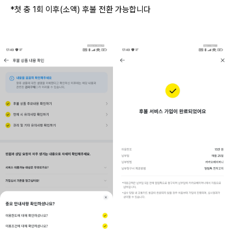
*첫 충 1회 이후(소액) 후불 전환 가능합니다