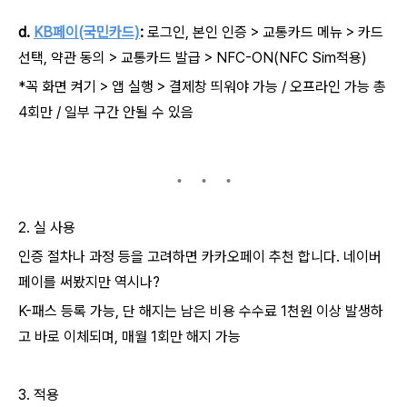
d.
KB페이(국민카드)
:
로그인, 본인 인증 > 교통카드 메뉴 > 카드
선택, 약관 동의 > 교통카드 발급 > NFC-ON(NFC Sim적용)
*꼭 화면 켜기 > 앱 실행 > 결제창 띄워야 가능 / 오프라인 가능 총
4회만 / 일부 구간 안될 수 있음
2. 실 사용
인증 절차나 과정 등을 고려하면 카카오페이 추천 합니다. 네이버
페이를 써봤지만 역시나?
K-패스 등록 가능, 단 해지는 남은 비용 수수료 1천원 이상 발생하
고 바로 이체되며, 매월 1회만 해지 가능
3. 적용