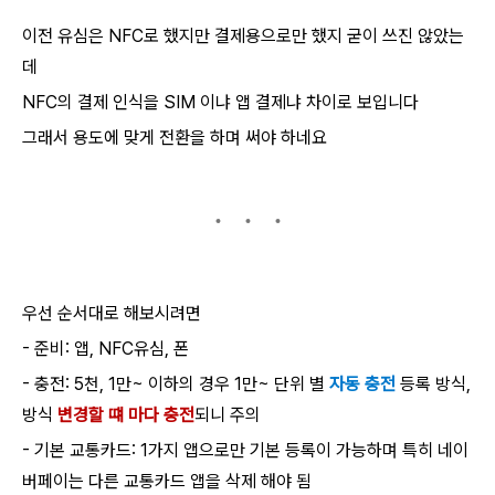
이전 유심은 NFC로 했지만 결제용으로만 했지 굳이 쓰진 않았는
데
NFC의 결제 인식을 SIM 이냐 앱 결제냐 차이로 보입니다
그래서 용도에 맞게 전환을 하며 써야 하네요
우선 순서대로 해보시려면
- 준비: 앱, NFC유심, 폰
- 충전: 5천, 1만~ 이하의 경우 1만~ 단위 별
자동 충전
등록 방식,
방식
변경할 떄 마다 충전
되니 주의
- 기본 교통카드: 1가지 앱으로만 기본 등록이 가능하며 특히 네이
버페이는 다른 교통카드 앱을 삭제 해야 됨