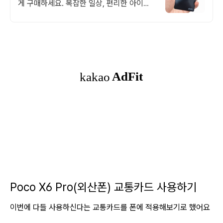
게 구매하세요. 복잡한 일상, 편리한 아이템
으로 시간을 절약하고 삶의 질을 높여보세요.
Poco X6 Pro(외산폰) 교통카드 사용하기
이번에 다들 사용하신다는 교통카드를 폰에 적용해보기로 했어요