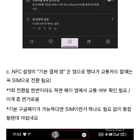
AI 활용
c. NFC 설정의 "기본 결제 앱" 은 앱으로 했다가 교통카드 할때는
꼭 SIM으로 전환 필요!
*1회 전환을 한번이라도 하면 페이 앱에서 교통 여부 확인 필요 /
이게 좀 번거로움
*기본 구글페이가 가능하다면 SIM이런거 하나도 필요 없이 통합
될텐데 아쉽네요