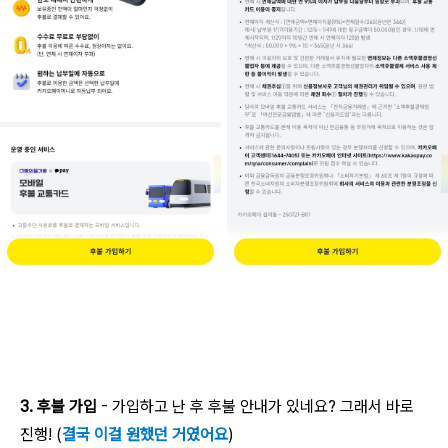
AI 활용
3. 후불 가입
- 가입하고 난 후 후불 안내가 있네요? 그래서 바로
진행! (
결국 이걸 원했던 거였어요
)