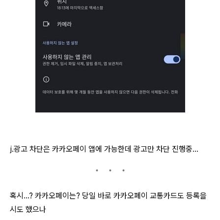
AI 활용
j.광고 차단은 카카오페이 앱에 가능한데 광고만 차단 진행중...
혹시...? 카카오페이는? 당일 바로 카카오페이 교통카드도 등록을
시도 했으나