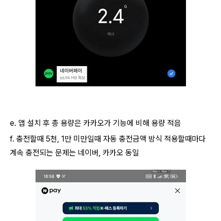
AI 활용
e. 앱 설치 후 총 용량은 카카오가 기능에 비해 용량 적음
f. 충전할때 5천, 1만 미만일때 자동 충전금액 방식 적용할때마다
계속 충전되는 문제는 네이버, 카카오 동일