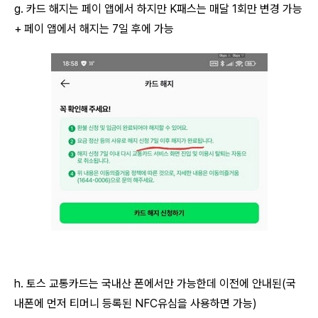
g. 카드 해지는 페이 앱에서 하지만 K패스는 매달 1회만 변경 가능
+ 페이 앱에서 해지는 7일 후에 가능
AI 활용
h. 토스 교통카드는 국내산 폰에서만 가능한데 이전에 안내된(국
내폰에 먼저 티머니 등록된 NFC유심을 사용하면 가능)