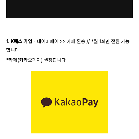
AI 활용
1. K패스 가입
- 네이버페이 >> 카페 환승 // *월 1회만 전환 가능
합니다
*카페(카카오페이) 권장합니다