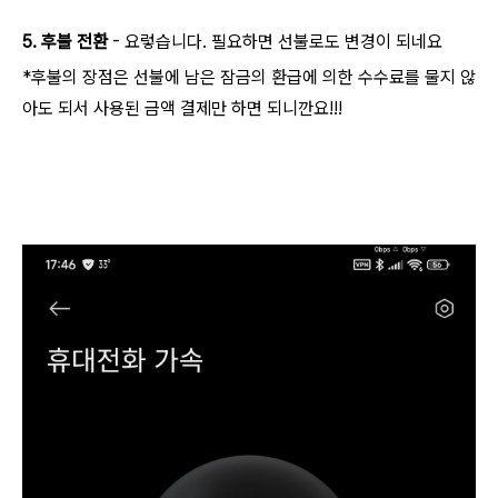
AI 활용
5. 후불 전환
- 요렇습니다. 필요하면 선불로도 변경이 되네요
*후불의 장점은 선불에 남은 잠금의 환급에 의한 수수료를 물지 않
아도 되서 사용된 금액 결제만 하면 되니깐요!!!