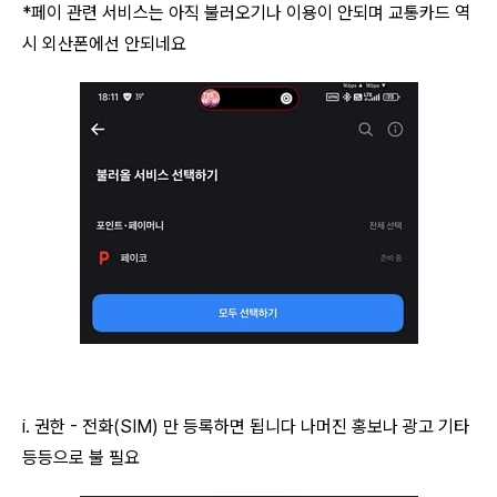
*페이 관련 서비스는 아직 불러오기나 이용이 안되며 교통카드 역
시 외산폰에선 안되네요
AI 활용
i. 권한 - 전화(SIM) 만 등록하면 됩니다 나머진 홍보나 광고 기타
등등으로 불 필요