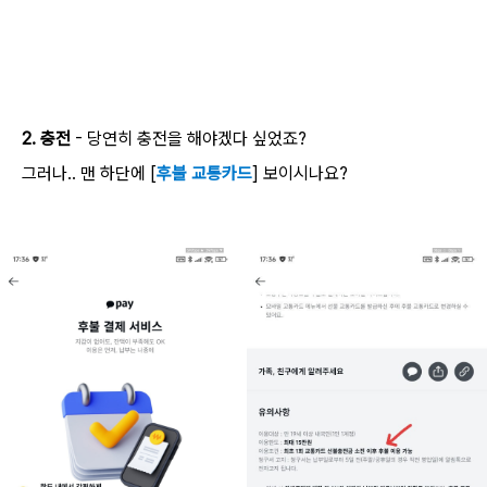
AI 활용
2. 충전
- 당연히 충전을 해야겠다 싶었죠?
그러나.. 맨 하단에 [
후불 교통카드
] 보이시나요?