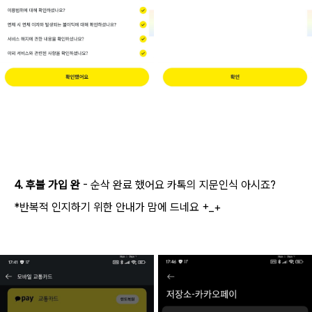
AI 활용
4. 후불 가입 완
- 순삭 완료 했어요 카톡의 지문인식 아시죠?
*반복적 인지하기 위한 안내가 맘에 드네요 +_+