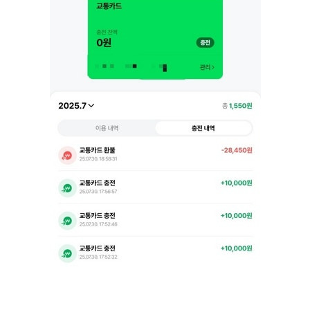
AI 활용