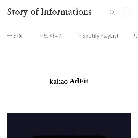
본문 바로가기
Story of Informations
┬ 일상
├ 모 하니?
├ Spotify PlayList
